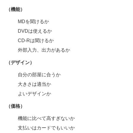
（機能）
MDを聞けるか
DVDは使えるか
CD-Rは聞けるか
外部入力、出力があるか
（デザイン）
自分の部屋に合うか
大きさは適当か
よいデザインか
（価格）
機能に比べて高すぎないか
支払いはカードでもいいか