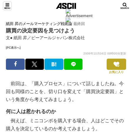
紙田 昇のメールマーケティング戦術論
最終回
購買の決定要因を見つけよう
文● 紙田 昇／ピーアールジャパン株式会社
[PC表示へ]
2006年10月04日 09時00分更新
お気に入り
前回は、「購入プロセス」について話しましたね。今
回も同様のことを、切り口を変えて「購買決定要因」と
いう角度から考えてみましょう。
何に人は惹かれるのか
例えば、ミニコンポを購入する場合、人はどこでその
購入を決定しているのか考えてみましょう。