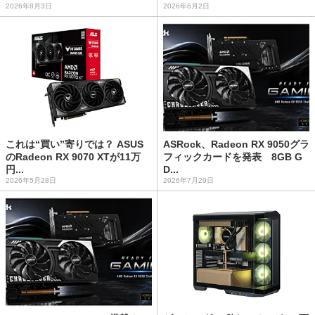
2026年8月3日
2026年6月2日
これは“買い”寄りでは？ ASUS
ASRock、Radeon RX 9050グラ
のRadeon RX 9070 XTが11万
フィックカードを発表 8GB G
円...
D...
2026年5月28日
2026年7月29日