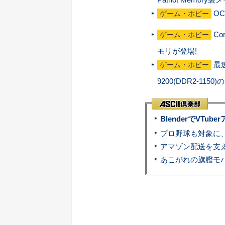
O
ゲーム・ホビー
Co
ゲーム・ホビー
モリが登場!
最
ゲーム・ホビー
9200(DDR2-11
BlenderでVT