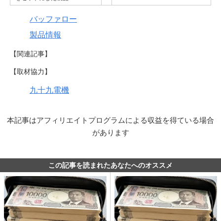
バッファロー
製品情報
【関連記事】
【取材協力】
九十九電機
本記事はアフィリエイトプログラムによる収益を得ている場合
があります
この記事を読まれたあなたへのオススメ