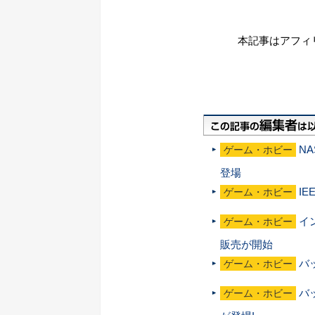
本記事はアフィ
NA
ゲーム・ホビー
登場
IE
ゲーム・ホビー
イン
ゲーム・ホビー
販売が開始
バ
ゲーム・ホビー
バ
ゲーム・ホビー