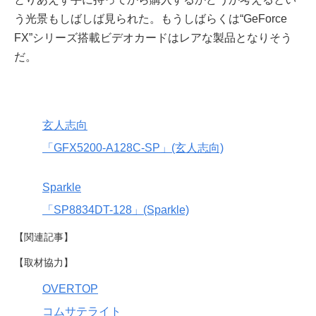
う光景もしばしば見られた。もうしばらくは“GeForce
FX”シリーズ搭載ビデオカードはレアな製品となりそう
だ。
玄人志向
「GFX5200-A128C-SP」(玄人志向)
Sparkle
「SP8834DT-128」(Sparkle)
【関連記事】
【取材協力】
OVERTOP
コムサテライト