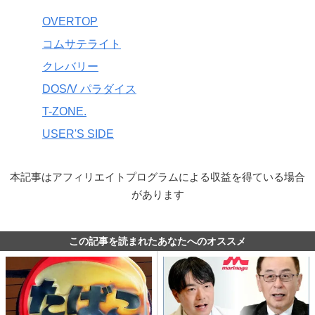
OVERTOP
コムサテライト
クレバリー
DOS/V パラダイス
T-ZONE.
USER'S SIDE
本記事はアフィリエイトプログラムによる収益を得ている場合
があります
この記事を読まれたあなたへのオススメ