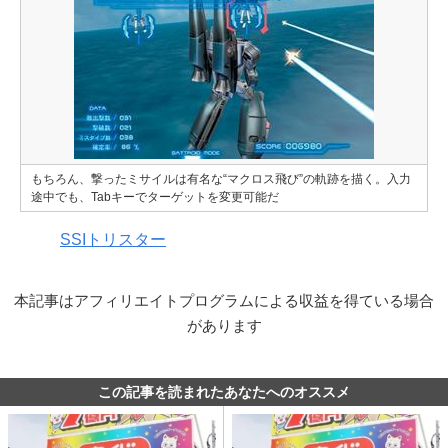
もちろん、撃ったミサイルは有名な“マクロス飛び”の軌跡を描く。入力
途中でも、Tabキーでターゲットを変更可能だ
SSIトリスター
本記事はアフィリエイトプログラムによる収益を得ている場合
があります
この記事を読まれたあなたへのオススメ