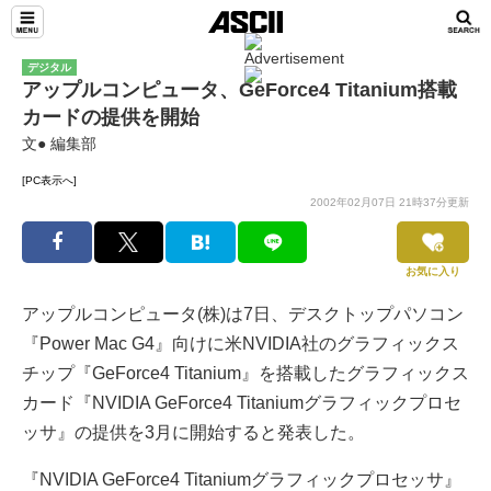
デジタル
アップルコンピュータ、GeForce4 Titanium搭載
カードの提供を開始
文● 編集部
[PC表示へ]
2002年02月07日 21時37分更新
お気に入り
アップルコンピュータ(株)は7日、デスクトップパソコン
『Power Mac G4』向けに米NVIDIA社のグラフィックス
チップ『GeForce4 Titanium』を搭載したグラフィックス
カード『NVIDIA GeForce4 Titaniumグラフィックプロセ
ッサ』の提供を3月に開始すると発表した。
『NVIDIA GeForce4 Titaniumグラフィックプロセッサ』