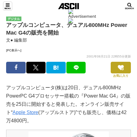
デジタル
アップルコンピュータ、デュアル800MHz Power
Mac G4の販売を開始
文● 編集部
[PC表示へ]
2001年08月21日 22時55分更新
お気に入り
アップルコンピュータ(株)は20日、デュアル800MHz
PowerPC G4プロセッサー搭載の『Power Mac G4』の販
売を25日に開始すると発表した。オンライン販売サイ
ト“
Apple Store
(アップルストア)”でも販売し、価格は42
万4800円。