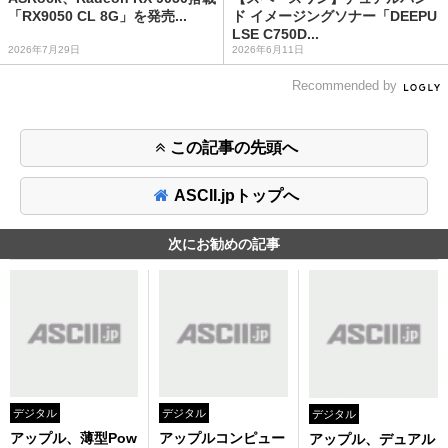
「RX9050 CL 8G」を発売...
ド イメージングソナー「DEEPU
LSE C750D...
2026年7月29日
2026年6月11日
Recommended by
この記事の先頭へ
ASCII.jpトップへ
次にお勧めの記事
デジタル
デジタル
デジタル
アップル、薄型Pow
アップルコンピュー
アップル、デュアル