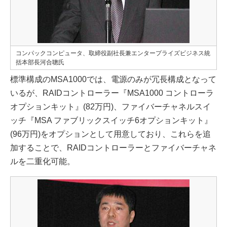
コンパックコンピュータ、取締役副社長兼エンタープライズビジネス統
括本部長河合聰氏
標準構成のMSA1000では、電源のみが冗長構成となって
いるが、RAIDコントローラー『MSA1000 コントローラ
オプションキット』(82万円)、ファイバーチャネルスイ
ッチ『MSA ファブリックスイッチ6オプションキット』
(96万円)をオプションとして用意しており、これらを追
加することで、RAIDコントローラーとファイバーチャネ
ルを二重化可能。