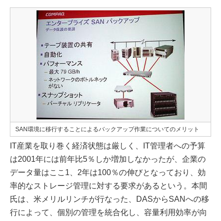
SAN環境に移行することによるバックアップ作業についてのメリット
IT産業を取り巻く経済状態は厳しく、IT管理者への予算
は2001年には前年比5％しか増加しなかったが、企業の
データ量はここ1、2年は100％の伸びとなっており、効
率的なストレージ管理に対する要求があるという。本間
氏は、米メリルリンチが行なった、DASからSANへの移
行によって、個別の管理を統合化し、容量利用効率が向