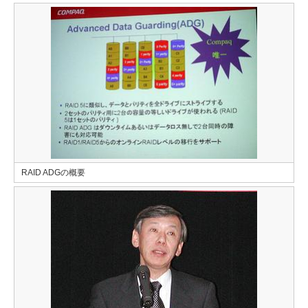
RAID ADGの概要