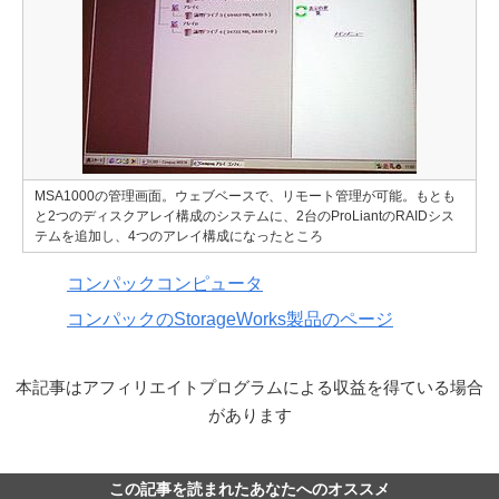
MSA1000の管理画面。ウェブベースで、リモート管理が可能。もとも
と2つのディスクアレイ構成のシステムに、2台のProLiantのRAIDシス
テムを追加し、4つのアレイ構成になったところ
コンパックコンピュータ
コンパックのStorageWorks製品のページ
本記事はアフィリエイトプログラムによる収益を得ている場合
があります
この記事を読まれたあなたへのオススメ