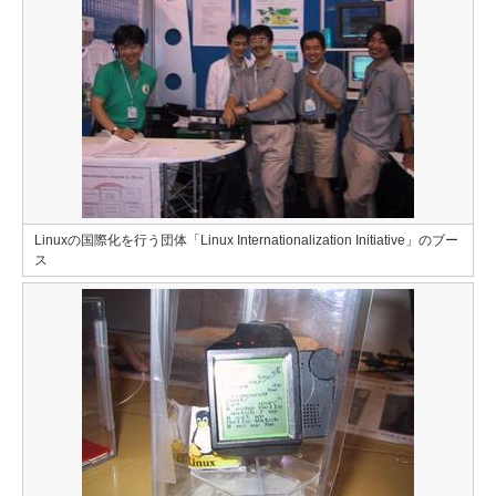
Linuxの国際化を行う団体「Linux Internationalization Initiative」のブー
ス