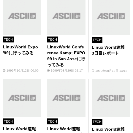
TECH
TECH
TECH
LinuxWorld Expo
LinuxWorld Confe
Linux World速報
'99に行ってみる
rence &amp; EXPO
3日目レポート
99 in San Joseに行
ってみる
1999年10月12日 00:00
1999年08月26日 02:17
1999年08月13日 14:18
TECH
TECH
TECH
Linux World速報
Linux World速報
Linux World速報