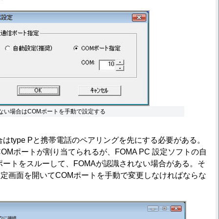
れない場合はCOMポートを手動で設定する
はtype Pと携帯電話のペアリングを先にする必要がある。
OMポートが割り当てられるが、FOMA PC 設定ソフトの自
ポートをスルーして、FOMAが認識されない場合がある。そ
定画面を開いてCOMポートを手動で変更しなければならな