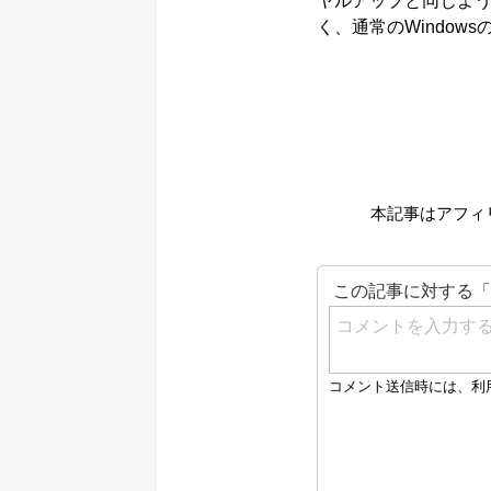
ヤルアップと同じよ
く、通常のWindo
本記事はアフィ