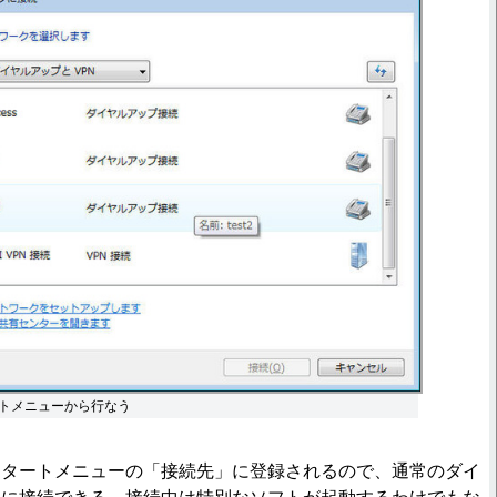
トメニューから行なう
タートメニューの「接続先」に登録されるので、通常のダイ