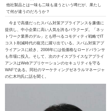
他社製品とは一味も二味も違うという噂だが、果たし
て何が違うのだろうか？
今まで高価だったスパム対策アプライアンスを廉価に
提供し、中小企業に高い人気を誇るバラクーダ。「ネッ
トワーク業界のデル」とも呼べるコモディティ戦略でIT
コスト削減時代の寵児に躍り出ている。スパム対策アプ
ライアンスに続き、2008年には低価格なロードバランサ
も市場に投入。そして、次のナイスプライスなアプライ
アンスはWebアプリケーションのセキュリティを守る
WAFである。同社のマーケティングゼネラルマネージャ
の仁木均氏に話を聞く。