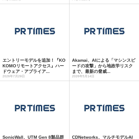
エントリーモデルを追加！『KO
Akamai、AIによる「マシンスピ
KOMOリモートアクセス』ハー
ードの攻撃」から地政学リスク
ドウェア・アプライア...
まで、最新の脅威...
2026年7月29日
2026年5月14日
SonicWall、UTM Gen 8製品群
CDNetworks、マルチモデルAI