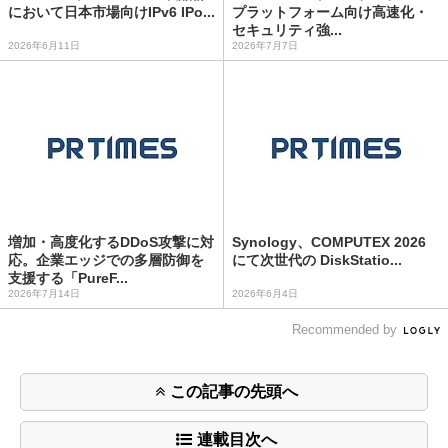
において日本市場向けIPv6 IPo...
プラットフォーム向け高速化・
セキュリティ強...
2026年6月11日
2026年7月7日
増加・高度化するDDoS攻撃に対
Synology、COMPUTEX 2026
応。企業エッジでの多層防御を
にて次世代の DiskStatio...
支援する「PureF...
2026年7月14日
2026年6月4日
Recommended by
この記事の先頭へ
連載目次へ