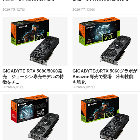
2026年5月27日
2026年7月30日
GIGABYTE RTX 5080/5060発
GIGABYTEのRTX 5060グラボが
売 ジョーシン専売モデルの特
Amazon専売で登場 冷却性能
徴をチ...
も強化
2026年5月1日
2026年5月27日