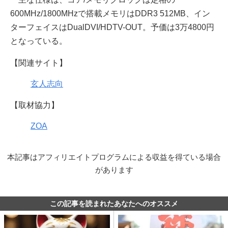
600MHz/1800MHzで搭載メモリはDDR3 512MB、イン
ターフェイスはDualDVI/HDTV-OUT。予価は3万4800円
となっている。
【関連サイト】
玄人志向
【取材協力】
ZOA
本記事はアフィリエイトプログラムによる収益を得ている場合
があります
この記事を読まれたあなたへのオススメ