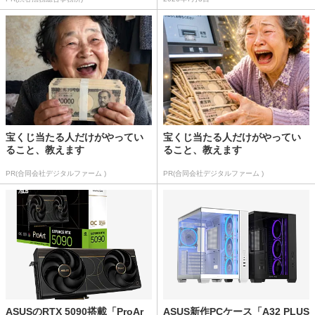
宝くじ当たる人だけがやってい
宝くじ当たる人だけがやってい
ること、教えます
ること、教えます
PR(合同会社デジタルファーム )
PR(合同会社デジタルファーム )
ASUSのRTX 5090搭載「ProAr
ASUS新作PCケース「A32 PLUS