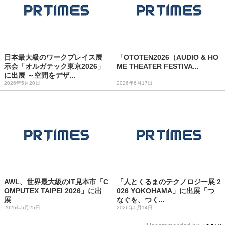
日本最大級のワークプレイス展
「OTOTEN2026（AUDIO & HO
示会「オルガテック東京2026」
ME THEATER FESTIVA...
に出展 ～空間をデザ...
2026年5月20日
2026年6月17日
AWL、世界最大級のIT見本市「C
「人とくるまのテクノロジー展 2
OMPUTEX TAIPEI 2026」に出
026 YOKOHAMA」に出展「つ
展
なぐを、つく...
2026年5月25日
2026年5月14日