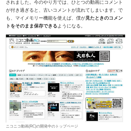
されました。今のやり方では、ひとつの動画にコメント
が付き過ぎると、古いコメントが流れてしまいます。で
も、マイメモリー機能を使えば、僕が
見たときのコメン
トをそのまま保存できる
ようになる。
ニコニコ動画(RC)の開発中のトップページ