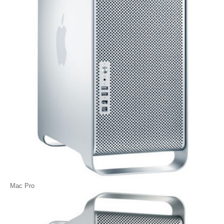
Mac Pro