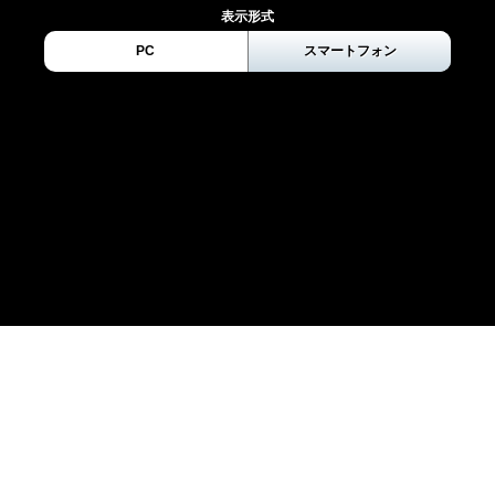
表示形式
PC
スマートフォン