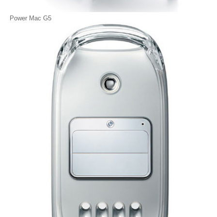
Power Mac G5