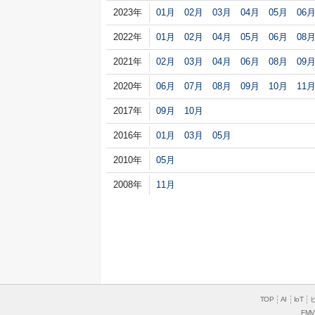
2023年
01月
02月
03月
04月
05月
06
2022年
01月
02月
04月
05月
06月
08
2021年
02月
03月
04月
06月
08月
09
2020年
06月
07月
08月
09月
10月
11
2017年
09月
10月
2016年
01月
03月
05月
2010年
05月
2008年
11月
TOP
AI
IoT
FMV