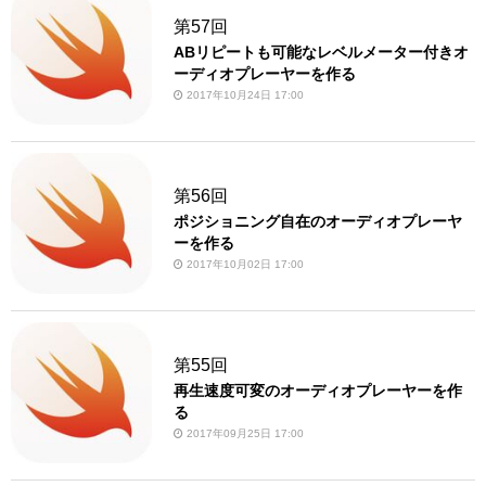
第57回
ABリピートも可能なレベルメーター付きオ
ーディオプレーヤーを作る
2017年10月24日 17:00
第56回
ポジショニング自在のオーディオプレーヤ
ーを作る
2017年10月02日 17:00
第55回
再生速度可変のオーディオプレーヤーを作
る
2017年09月25日 17:00