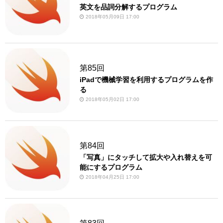
英文を品詞分解するプログラム
2018年05月09日 17:00
第85回
iPadで機械学習を利用するプログラムを作
る
2018年05月02日 17:00
第84回
「写真」にタッチして拡大や入れ替えを可
能にするプログラム
2018年04月25日 17:00