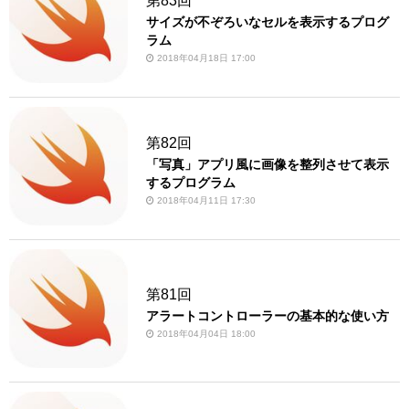
第83回
サイズが不ぞろいなセルを表示するプログ
ラム
2018年04月18日 17:00
第82回
「写真」アプリ風に画像を整列させて表示
するプログラム
2018年04月11日 17:30
第81回
アラートコントローラーの基本的な使い方
2018年04月04日 18:00