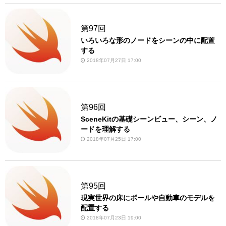
第97回
いろいろな形のノードをシーンの中に配置
する
2018年07月27日 17:00
第96回
SceneKitの基礎シーンビュー、シーン、ノ
ードを理解する
2018年07月25日 17:00
第95回
現実世界の床にボールや自動車のモデルを
配置する
2018年07月23日 19:00