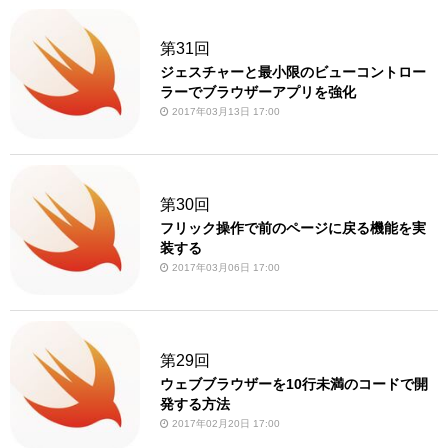
第31回
ジェスチャーと最小限のビューコントロー
ラーでブラウザーアプリを強化
2017年03月13日 17:00
第30回
フリック操作で前のページに戻る機能を実
装する
2017年03月06日 17:00
第29回
ウェブブラウザーを10行未満のコードで開
発する方法
2017年02月20日 17:00