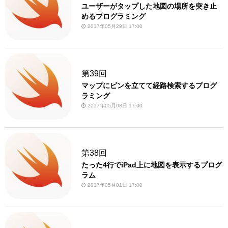
ユーザーがタップした地図の場所を突き止
めるプログラミング
2017年05月29日 17:00
第39回
マップにピンを立てて経路検索するプログ
ラミング
2017年05月08日 17:00
第38回
たった4行でiPad上に地図を表示するプログ
ラム
2017年05月01日 17:00