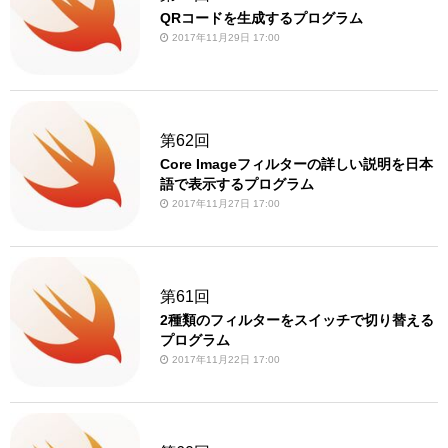
QRコードを生成するプログラム
2017年11月29日 17:00
第62回
Core Imageフィルターの詳しい説明を日本
語で表示するプログラム
2017年11月27日 17:00
第61回
2種類のフィルターをスイッチで切り替える
プログラム
2017年11月22日 17:00