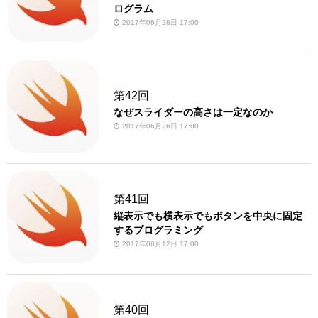
ログラム
2017年06月28日 17:00
第42回
なぜスライダーの高さは一定なのか
2017年06月26日 17:00
第41回
縦表示でも横表示でもボタンを中央に固定
するプログラミング
2017年06月12日 17:00
第40回