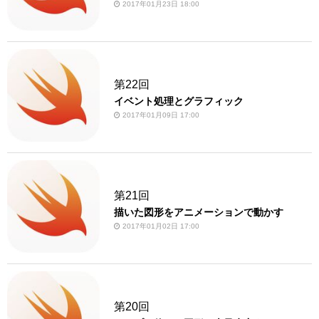
2017年01月23日 18:00
第22回
イベント処理とグラフィック
2017年01月09日 17:00
第21回
描いた図形をアニメーションで動かす
2017年01月02日 17:00
第20回