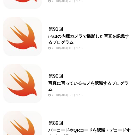
2018年06月20日 17:00
第91回
iPadの内蔵カメラで撮影した写真を認識す
るプログラム
2018年06月13日 17:00
第90回
写真に写っているモノを認識するプログラ
ム
2018年06月06日 17:00
第89回
バーコードやQRコードを認識・デコードす