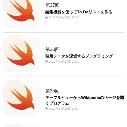
第37回
編集機能を使ってTo Doリストを作る
2017年04月17日 17:00
第36回
階層データを深堀するプログラミング
2017年04月17日 17:00
第35回
テーブルビューからWikipediaのページを開
くプログラム
2017年04月10日 17:00