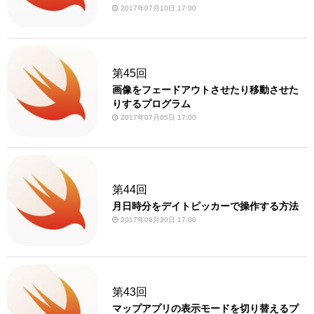
2017年07月10日 17:00
第45回
画像をフェードアウトさせたり移動させた
りするプログラム
2017年07月05日 17:00
第44回
月日時分をデイトピッカーで操作する方法
2017年06月30日 17:00
第43回
マップアプリの表示モードを切り替えるプ