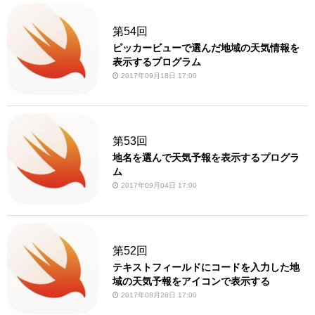
第54回
ピッカービューで選んだ地域の天気情報を
表示するプログラム
2017年09月18日 17:00
第53回
地名を選んで天気予報を表示するプログラ
ム
2017年09月04日 17:00
第52回
テキストフィールドにコードを入力した地
域の天気予報をアイコンで表示する
2017年08月28日 17:00