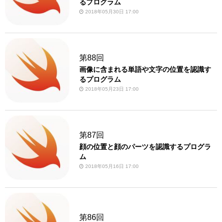
るプログラム
2018年05月30日 17:00
第88回
画像に含まれる単語や文字の位置を認識す
るプログラム
2018年05月23日 17:00
第87回
顔の位置と顔のパーツを認識するプログラ
ム
2018年05月16日 17:00
第86回