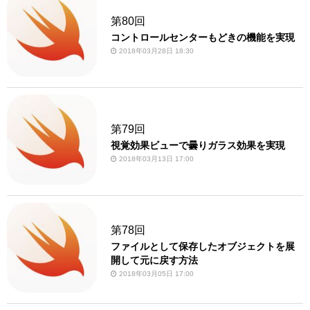
第80回
コントロールセンターもどきの機能を実現
2018年03月28日 18:30
第79回
視覚効果ビューで曇りガラス効果を実現
2018年03月13日 17:00
第78回
ファイルとして保存したオブジェクトを展
開して元に戻す方法
2018年03月05日 17:00