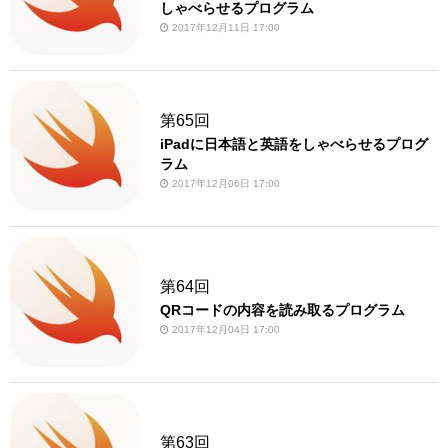
しゃべらせるプログラム
2017年12月11日 17:00
第65回
iPadに日本語と英語をしゃべらせるプログ
ラム
2017年12月06日 17:00
第64回
QRコードの内容を読み取るプログラム
2017年12月04日 17:00
第63回