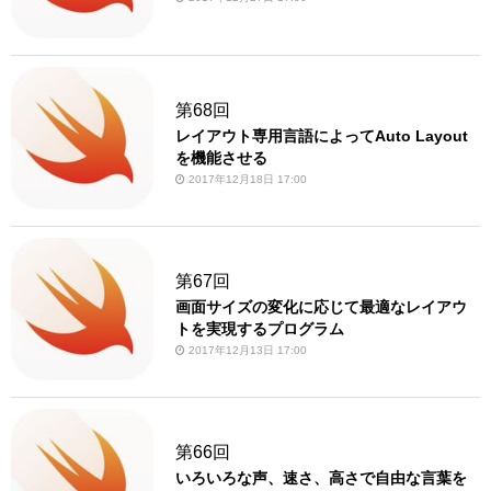
第68回
レイアウト専用言語によってAuto Layout
を機能させる
2017年12月18日 17:00
第67回
画面サイズの変化に応じて最適なレイアウ
トを実現するプログラム
2017年12月13日 17:00
第66回
いろいろな声、速さ、高さで自由な言葉を