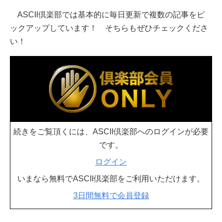
ASCII倶楽部では基本的に毎日更新で複数の記事をピ
ックアップしています！ そちらもぜひチェックくださ
い！
続きをご覧頂くには、ASCII倶楽部へのログインが必要
です。
ログイン
いまなら無料でASCII倶楽部をご利用いただけます。
3日間無料で会員登録