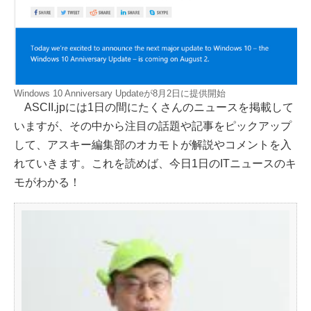
Windows 10 Anniversary Updateが8月2日に提供開始
ASCII.jpには1日の間にたくさんのニュースを掲載して
いますが、その中から注目の話題や記事をピックアップ
して、アスキー編集部のオカモトが解説やコメントを入
れていきます。これを読めば、今日1日のITニュースのキ
モがわかる！