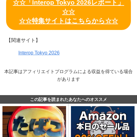
☆☆「Interop Tokyo 2026レポート」
☆☆
☆☆特集サイトはこちらから☆☆
【関連サイト】
Interop Tokyo 2026
本記事はアフィリエイトプログラムによる収益を得ている場合
があります
この記事を読まれたあなたへのオススメ