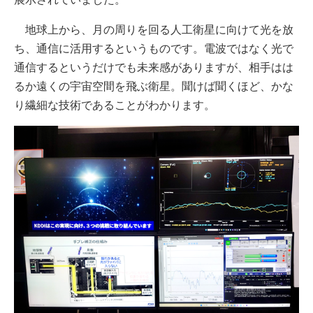
地球上から、月の周りを回る人工衛星に向けて光を放
ち、通信に活用するというものです。電波ではなく光で
通信するというだけでも未来感がありますが、相手はは
るか遠くの宇宙空間を飛ぶ衛星。聞けば聞くほど、かな
り繊細な技術であることがわかります。