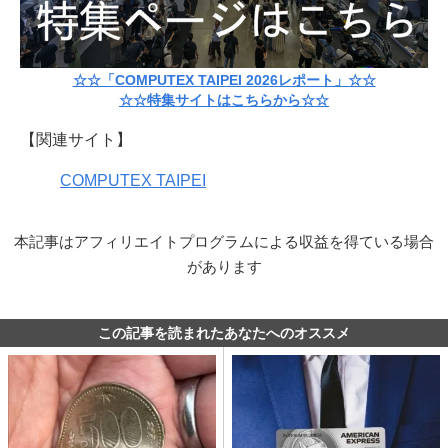
☆☆「COMPUTEX TAIPEI 2026レポート」☆☆
☆☆特集サイトはこちらから☆☆
【関連サイト】
COMPUTEX TAIPEI
本記事はアフィリエイトプログラムによる収益を得ている場合
があります
この記事を読まれたあなたへのオススメ