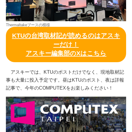
Thermaltakeブースの模様
KTUの台湾取材記が読めるのはアスキ
ーだけ！
アスキー編集部のXはこちら
アスキーでは、KTUのポストだけでなく、現地取材記
事も大量に投入予定です。昼はKTUのポスト、夜は詳報
記事で、今年のCOMPUTEXをお楽しみください！