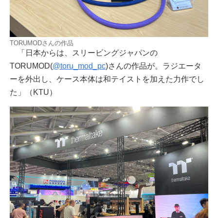
TORUMODさんの作品
「日本からは、スリービングジャパンの
TORUMOD(
@toru_mod_pc
)さんの作品が。ラジエータ
ーを外出し、ケース本体は和テイストを加えた力作でし
た」（KTU）