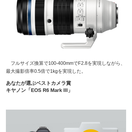
フルサイズ換算で100-400mmでF2.8を実現しながら、
最大撮影倍率0.5倍で1kgを実現した。
あなたが選ぶベストカメラ賞
キヤノン「EOS R6 Mark III」