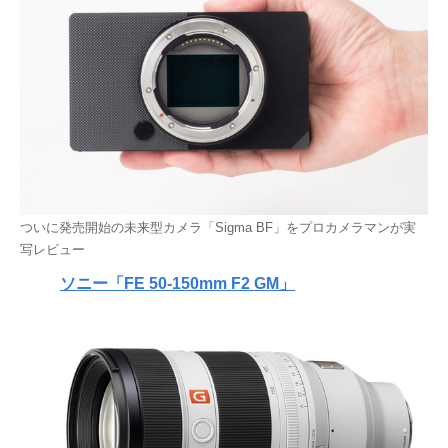
ついに発売開始の未来型カメラ「Sigma BF」をプロカメラマンが実
写レビュー
ソニー「FE 50-150mm F2 GM」