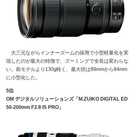
大三元ながらインナーズームの採用で小型軽量化を実
現したのが最大の特徴で、ズーミングで全長は変わらな
い。前モデルより130g軽く、最大径は89mmから84mm
に小型化した。
5位
OM デジタルソリューションズ「M.ZUIKO DIGITAL ED
50-200mm F2.8 IS PRO」