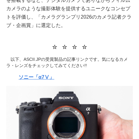
を搭載するなど、デジタルカメラでありながらフィルム
カメラのような撮影体験を提供するユニークなコンセプ
トを評価し、「カメラグランプリ2026のカメラ記者クラ
ブ・企画賞」に選定した。
☆ ☆ ☆ ☆
以下、ASCII.JPの受賞製品の記事リンクです。気になるカメ
ラ・レンズをチェックしてみてください!!
ソニー「α7Ⅴ」