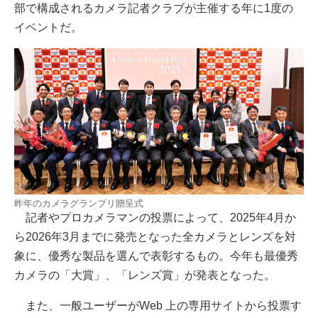
部で構成されるカメラ記者クラブが主催する年に1度の
イベントだ。
昨年のカメラグランプリ贈呈式
記者やプロカメラマンの投票によって、2025年4月か
ら2026年3月までに発売となった全カメラとレンズを対
象に、優秀な製品を選んで表彰するもの。今年も最優秀
カメラの「大賞」、「レンズ賞」が発表となった。
また、⼀般ユーザーがWeb 上の専⽤サイトから投票す