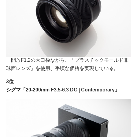
開放F1.2の大口径ながら、「プラスチックモールド非
球面レンズ」を使用、手頃な価格を実現している。
3位
シグマ「20-200mm F3.5-6.3 DG | Contemporary」