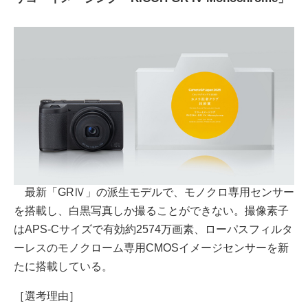
最新「GRⅣ」の派生モデルで、モノクロ専用センサー
を搭載し、白黒写真しか撮ることができない。撮像素子
はAPS-Cサイズで有効約2574万画素、ローパスフィルタ
ーレスのモノクローム専用CMOSイメージセンサーを新
たに搭載している。
［選考理由］