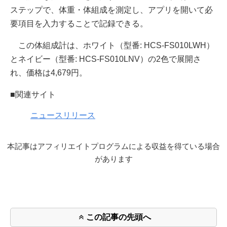
ステップで、体重・体組成を測定し、アプリを開いて必
要項目を入力することで記録できる。
この体組成計は、ホワイト（型番: HCS-FS010LWH）
とネイビー（型番: HCS-FS010LNV）の2色で展開さ
れ、価格は4,679円。
■関連サイト
ニュースリリース
本記事はアフィリエイトプログラムによる収益を得ている場合
があります
この記事の先頭へ