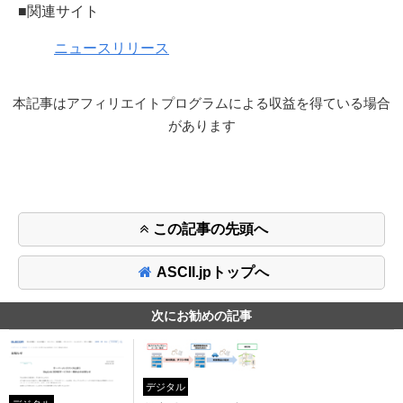
■関連サイト
ニュースリリース
本記事はアフィリエイトプログラムによる収益を得ている場合
があります
この記事の先頭へ
ASCII.jpトップへ
次にお勧めの記事
デジタル