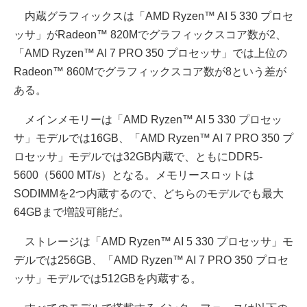
内蔵グラフィックスは「AMD Ryzen™ AI 5 330 プロセ
ッサ」がRadeon™ 820Mでグラフィックスコア数が2、
「AMD Ryzen™ AI 7 PRO 350 プロセッサ」では上位の
Radeon™ 860Mでグラフィックスコア数が8という差が
ある。
メインメモリーは「AMD Ryzen™ AI 5 330 プロセッ
サ」モデルでは16GB、「AMD Ryzen™ AI 7 PRO 350 プ
ロセッサ」モデルでは32GB内蔵で、ともにDDR5-
5600（5600 MT/s）となる。メモリースロットは
SODIMMを2つ内蔵するので、どちらのモデルでも最大
64GBまで増設可能だ。
ストレージは「AMD Ryzen™ AI 5 330 プロセッサ」モ
デルでは256GB、「AMD Ryzen™ AI 7 PRO 350 プロセ
ッサ」モデルでは512GBを内蔵する。