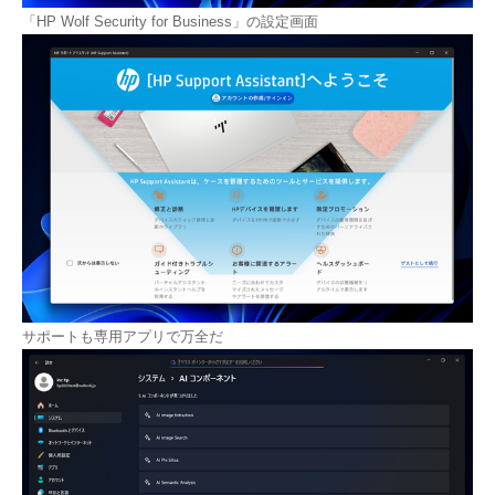
「HP Wolf Security for Business」の設定画面
サポートも専用アプリで万全だ