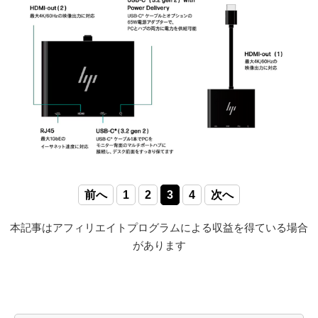
前へ
1
2
3
4
次へ
本記事はアフィリエイトプログラムによる収益を得ている場合
があります