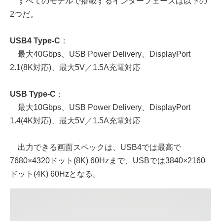
すべてのモデルで搭載するインターフェースは以下の
2つだ。
USB4 Type-C
：
最大40Gbps、USB Power Delivery、DisplayPort
2.1(8K対応)、最大5V／1.5A充電対応
USB Type-C
：
最大10Gbps、USB Power Delivery、DisplayPort
1.4(4K対応)、最大5V／1.5A充電対応
出力できる画面スペックは、USB4では最高で
7680×4320ドット(8K) 60Hzまで、USBでは3840×2160
ドット(4K) 60Hzとなる。