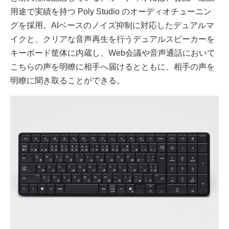
用途で実績を持つ Poly Studio のオーディオチューニン
グを採用。AIベースのノイズ抑制に対応したデュアルマ
イクと、クリアな音声再生を行うデュアルスピーカーを
キーボード筐体に内蔵し、Web会議や音声通話において
こちらの声を明瞭に相手へ届けるとともに、相手の声を
明瞭に聞き取ることができる。