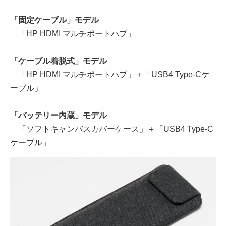
「固定ケーブル」モデル
「HP HDMI マルチポートハブ」
「ケーブル着脱式」モデル
「HP HDMI マルチポートハブ」＋「USB4 Type-Cケ
ーブル」
「バッテリー内蔵」モデル
「ソフトキャンバスカバーケース」＋「USB4 Type-C
ケーブル」