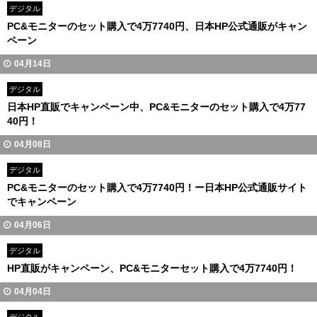
デジタル
PC&モニターのセット購入で4万7740円、日本HP公式通販がキャン
ペーン
04月14日
デジタル
日本HP直販でキャンペーン中、PC&モニターのセット購入で4万77
40円！
04月08日
デジタル
PC&モニターのセット購入で4万7740円！ー日本HP公式通販サイト
でキャンペーン
04月06日
デジタル
HP直販がキャンペーン、PC&モニターセット購入で4万7740円！
04月04日