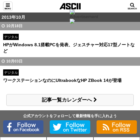
2013年10月
10月18日
デジタル
HPがWindows 8.1搭載PCを発表、ジェスチャー対応17型ノートな
ど
10月03日
デジタル
ワークステーションなのにUltrabookなHP ZBook 14が登場
記事一覧カレンダーへ
公式アカウントをフォローして最新情報を手に入れよう