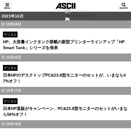
2021年10月
10月28日
デジタル
HP、大容量インクタンク搭載の新型プリンターラインアップ「HP
Smart Tank」シリーズを発表
10月22日
デジタル
日本HPのデスクトップPC&23.8型モニターのセットが、いまなら4
7%オフ！
10月17日
デジタル
日本HP直販がキャンペーン、PC&23.8型モニターのセットがいまな
ら56%オフ！
10月15日