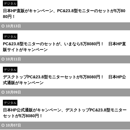
デジタル
日本HP直販がキャンペーン、PC&23.8型モニターのセットが5万80
80円！
10月13日
デジタル
PC&23.8型モニターのセットが、いまなら5万8080円！ 日本HP直
販サイトがキャンペーン
10月11日
デジタル
デスクトップPC&23.8型モニターセットが5万8080円！ 日本HP公
式通販がキャンペーン
10月09日
デジタル
日本HP公式通販がキャンペーン、デスクトップPC&23.8型モニター
セットが5万8080円！
10月07日