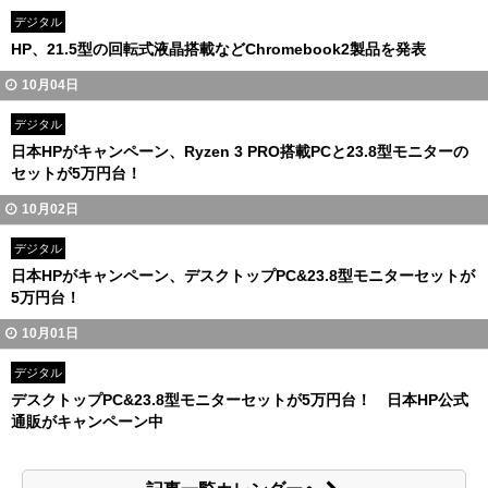
デジタル
HP、21.5型の回転式液晶搭載などChromebook2製品を発表
10月04日
デジタル
日本HPがキャンペーン、Ryzen 3 PRO搭載PCと23.8型モニターの
セットが5万円台！
10月02日
デジタル
日本HPがキャンペーン、デスクトップPC&23.8型モニターセットが
5万円台！
10月01日
デジタル
デスクトップPC&23.8型モニターセットが5万円台！ 日本HP公式
通販がキャンペーン中