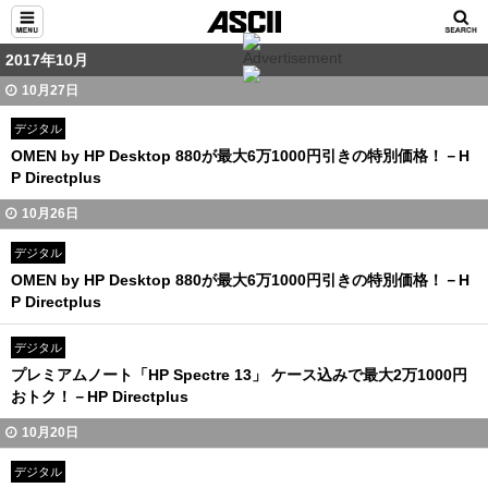
2017年10月
10月27日
デジタル
OMEN by HP Desktop 880が最大6万1000円引きの特別価格！－H
P Directplus
10月26日
デジタル
OMEN by HP Desktop 880が最大6万1000円引きの特別価格！－H
P Directplus
デジタル
プレミアムノート「HP Spectre 13」 ケース込みで最大2万1000円
おトク！－HP Directplus
10月20日
デジタル