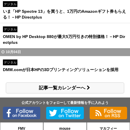
デジタル
いま「HP Spectre 13」を買うと、1万円のAmazonギフト券もらえ
る！－HP Directplus
デジタル
OMEN by HP Desktop 880が最大5万円引きの特別価格！－HP Dir
ectplus
10月04日
デジタル
DMM.comが日本HPの3Dプリンティングソリューションを採用
記事一覧カレンダーへ
公式アカウントをフォローして最新情報を手に入れよう
FMV
mouse
マカフィー