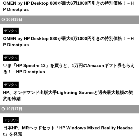
OMEN by HP Desktop 880が最大6万1000円引きの特別価格！－H
P Directplus
10月19日
デジタル
OMEN by HP Desktop 880が最大6万1000円引きの特別価格！－H
P Directplus
デジタル
いま「HP Spectre 13」を買うと、1万円のAmazonギフト券もらえ
る！－HP Directplus
デジタル
HP、オンデマンド出版大手Lightning Sourceと過去最大規模の契
約を締結
10月17日
デジタル
日本HP、MRヘッドセット「HP Windows Mixed Reality Headse
t」を発売