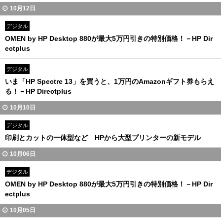
10月12日
デジタル
OMEN by HP Desktop 880が最大5万円引きの特別価格！－HP Dir
ectplus
デジタル
いま「HP Spectre 13」を買うと、1万円のAmazonギフト券もらえ
る！－HP Directplus
10月10日
デジタル
印刷とカットの一体型など HPから大型プリンターの新モデル
10月06日
デジタル
OMEN by HP Desktop 880が最大5万円引きの特別価格！－HP Dir
ectplus
10月05日