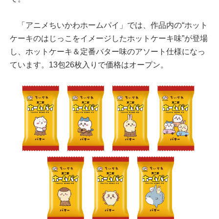
「アニメちいかわホームパイ」では、作品内の“ホット
ケーキのはじっこをイメージしたホットケーキ味”が登場
し、ホットケーキ＆定番バター味のアソート仕様になっ
ています。13包26枚入りで価格はオープン。