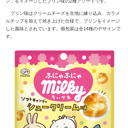
ン」をイメージしたプリン味の2種アソートです。
プリン味はクリームチーズを生地に練り込み、カラメ
ルチップを加えて焼き上げた仕様で、プリンをイメージ
した風味とされています。個包装は全14種のデザインで
す。