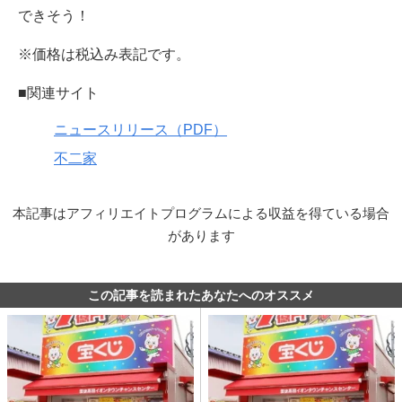
できそう！
※価格は税込み表記です。
■関連サイト
ニュースリリース（PDF）
不二家
本記事はアフィリエイトプログラムによる収益を得ている場合
があります
この記事を読まれたあなたへのオススメ