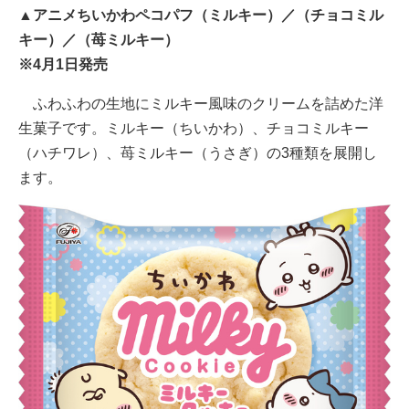
▲アニメちいかわペコパフ（ミルキー）／（チョコミル
キー）／（苺ミルキー）
※4月1日発売
ふわふわの生地にミルキー風味のクリームを詰めた洋
生菓子です。ミルキー（ちいかわ）、チョコミルキー
（ハチワレ）、苺ミルキー（うさぎ）の3種類を展開し
ます。