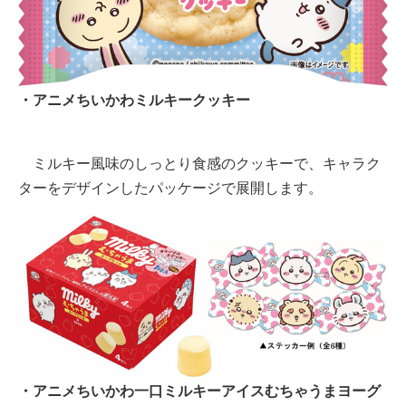
・アニメちいかわミルキークッキー
ミルキー風味のしっとり食感のクッキーで、キャラク
ターをデザインしたパッケージで展開します。
・アニメちいかわ一口ミルキーアイスむちゃうまヨーグ