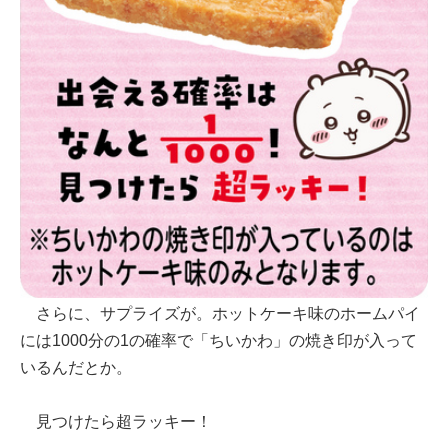
さらに、サプライズが。ホットケーキ味のホームパイ
には1000分の1の確率で「ちいかわ」の焼き印が入って
いるんだとか。
見つけたら超ラッキー！