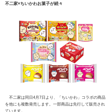
不二家×ちいかわお菓子が続々
不二家は同日4月7日より、「ちいかわ」コラボの商品
を他にも複数発売します。一部商品は先行して販売され
ています。