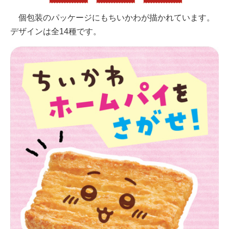
個包装のパッケージにもちいかわが描かれています。
デザインは全14種です。