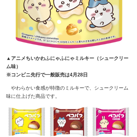
▲アニメちいかわふにゃふにゃミルキー（シュークリー
ム味）
※コンビニ先行で一般販売は4月28日
やわらかい食感が特徴のミルキーで、シュークリーム
味に仕上げた商品です。