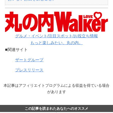
グルメ・イベント/注目スポット/お役立ち情報
もっと楽しみたい、丸の内。
■関連サイト
ザートグループ
プレスリリース
本記事はアフィリエイトプログラムによる収益を得ている場合
があります
この記事を読まれたあなたへのオススメ