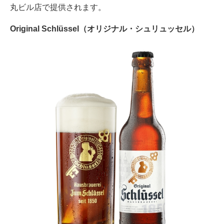
丸ビル店で提供されます。
Original Schlüssel（オリジナル・シュリュッセル）