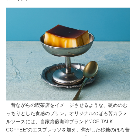
昔ながらの喫茶店をイメージさせるような、硬めのむ
っちりとした食感のプリン。オリジナルのほろ苦カラメ
ルソースには、自家焙煎珈琲ブランド“JOE TALK
COFFEE”のエスプレッソを加え、焦がした砂糖のほろ苦