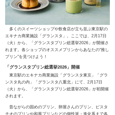
多くのスイーツショップや飲食店が立ち並ぶ東京駅の
エキナカ商業施設「グランスタ」。ここでは、2月17日
（火）から、「グランスタプリン総選挙2026」が開催さ
れます。各ショップのオススメプリンからあなたの“推し
プリン”を見つけよう！
「グランスタプリン総選挙2026」開催
東京駅のエキナカ商業施設「グランスタ東京」「グラ
ンスタ丸の内」「グランスタ八重北」にて、2月17日
（火）から、「グランスタプリン総選挙2026」が初開催
されます。
昔ながらの固めのプリン、卵屋さんのプリン、ピスタ
チオのプリンや和風プリンなどの個性派・進化系まで各