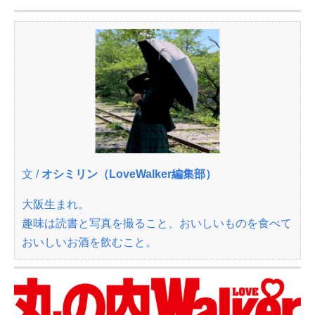
文 /
オシミリン（LoveWalker編集部）
大阪生まれ。
趣味は読書と写真を撮ること、おいしいものを食べて
おいしいお酒を飲むこと。