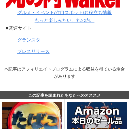
グルメ・イベント/注目スポット/お役立ち情報
もっと楽しみたい、丸の内。
■関連サイト
グランスタ
プレスリリース
本記事はアフィリエイトプログラムによる収益を得ている場合
があります
この記事を読まれたあなたへのオススメ