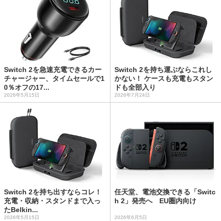
Switch 2を急速充電できるカー
Switch 2を持ち運ぶならこれし
チャージャー、タイムセールで1
かない！ ケースも充電もスタン
0％オフの17...
ドも全部入り
2026年5月15日
2026年7月24日
Switch 2を持ち出すならコレ！
任天堂、電池交換できる「Switc
充電・収納・スタンドまで入っ
h 2」発売へ EU圏内向け
たBelkin...
2026年5月15日
2026年6月5日