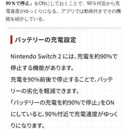
90％で停止」
をONにしておくことで、90％付近から充
電速度がゆっくりになる。アプリでは動画付きでその機
能を紹介している。