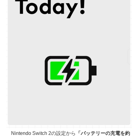
Nintendo Switch 2の設定から
「バッテリーの充電を約