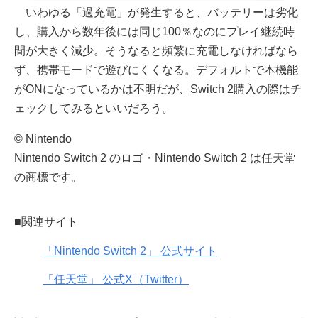
いわゆる「過充電」が発生すると、バッテリーは劣化
し、購入から数年後には同じ100％なのにプレイ継続時
間が大きく減少。そうなると頻繁に充電しなければなら
ず、携帯モードで遊びにくくなる。デフォルトで本機能
がONになっているかは不明だが、Switch 2購入の際はチ
ェックしてみるといいだろう。
© Nintendo
Nintendo Switch 2 のロゴ・Nintendo Switch 2 は任天堂
の商標です。
■関連サイト
「Nintendo Switch 2」 公式サイト
「任天堂」 公式X（Twitter）