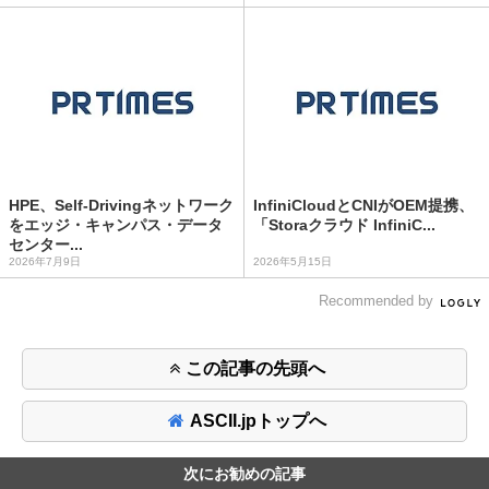
HPE、Self-Drivingネットワーク
InfiniCloudとCNIがOEM提携、
をエッジ・キャンパス・データ
「Storaクラウド InfiniC...
センター...
2026年7月9日
2026年5月15日
Recommended by
この記事の先頭へ
ASCII.jpトップへ
次にお勧めの記事