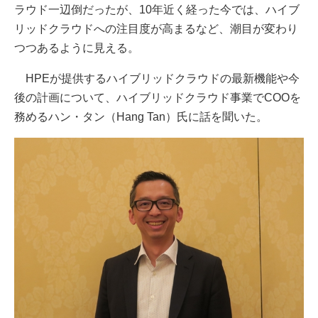
ラウド一辺倒だったが、10年近く経った今では、ハイブ
リッドクラウドへの注目度が高まるなど、潮目が変わり
つつあるように見える。
HPEが提供するハイブリッドクラウドの最新機能や今
後の計画について、ハイブリッドクラウド事業でCOOを
務めるハン・タン（Hang Tan）氏に話を聞いた。