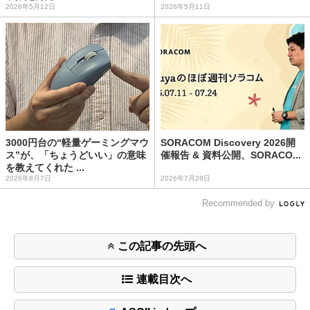
2026年5月12日
2026年5月11日
3000円台の“軽量ゲーミングマウ
SORACOM Discovery 2026開
ス”が、「ちょうどいい」の意味
催報告 & 資料公開、SORACO...
を教えてくれた ...
2026年8月7日
2026年7月28日
Recommended by
この記事の先頭へ
連載目次へ