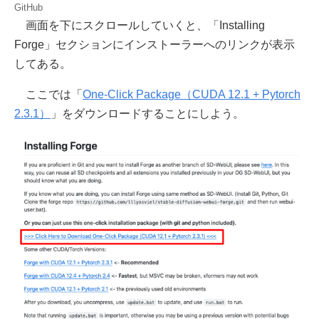
GitHub
画面を下にスクロールしていくと、「Installing
Forge」セクションにインストーラーへのリンクが表示
してある。
ここでは「
One-Click Package（CUDA 12.1 + Pytorch
2.3.1）
」をダウンロードすることにしよう。