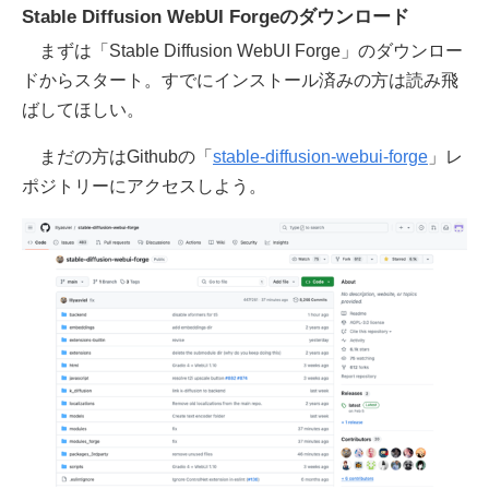
Stable Diffusion WebUI Forgeのダウンロード
まずは「Stable Diffusion WebUI Forge」のダウンロー
ドからスタート。すでにインストール済みの方は読み飛
ばしてほしい。
まだの方はGithubの「
stable-diffusion-webui-forge
」レ
ポジトリーにアクセスしよう。