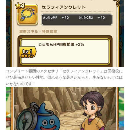
コンプリート報酬のアクセサリ「セラフィアンクレット」は回復役に
ぜひ装備させたい性能。倒れそうな暑さだからと、歩かないわけには
いかないのです！