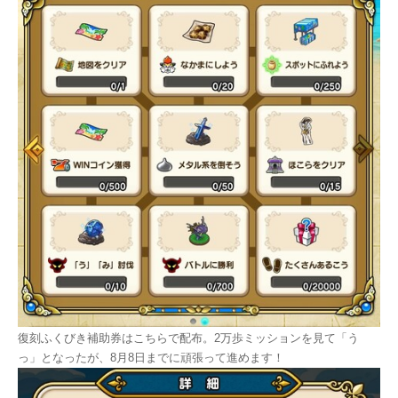
復刻ふくびき補助券はこちらで配布。2万歩ミッションを見て「う
っ」となったが、8月8日までに頑張って進めます！