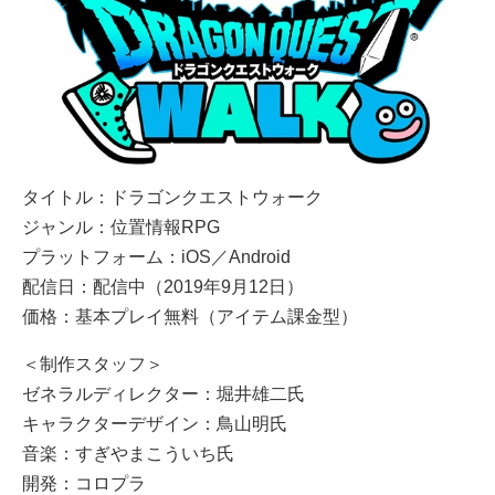
タイトル：ドラゴンクエストウォーク
ジャンル：位置情報RPG
プラットフォーム：iOS／Android
配信日：配信中（2019年9月12日）
価格：基本プレイ無料（アイテム課金型）
＜制作スタッフ＞
ゼネラルディレクター：堀井雄二氏
キャラクターデザイン：鳥山明氏
音楽：すぎやまこういち氏
開発：コロプラ