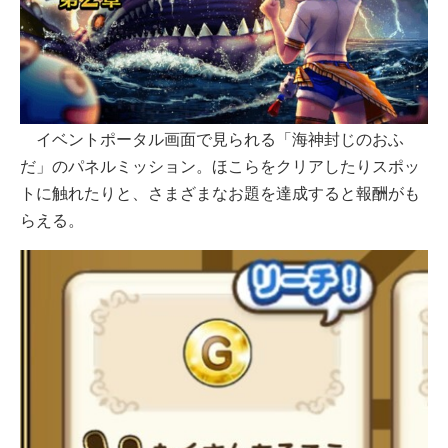
イベントポータル画面で見られる「海神封じのおふ
だ」のパネルミッション。ほこらをクリアしたりスポッ
トに触れたりと、さまざまなお題を達成すると報酬がも
らえる。