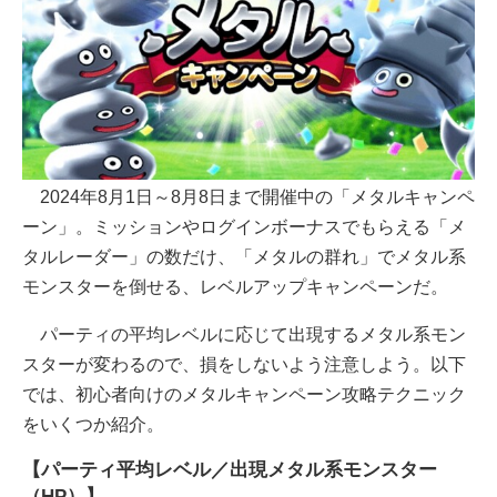
2024年8月1日～8月8日まで開催中の「メタルキャンペ
ーン」。ミッションやログインボーナスでもらえる「メ
タルレーダー」の数だけ、「メタルの群れ」でメタル系
モンスターを倒せる、レベルアップキャンペーンだ。
パーティの平均レベルに応じて出現するメタル系モン
スターが変わるので、損をしないよう注意しよう。以下
では、初心者向けのメタルキャンペーン攻略テクニック
をいくつか紹介。
【パーティ平均レベル／出現メタル系モンスター
（HP）】