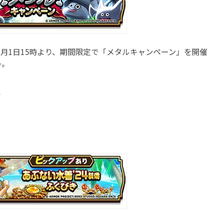
8月1日15時より、期間限定で「メタルキャンペーン」を開催
う。
で