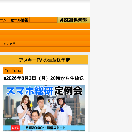
ーム
セール情報
ソフクリ
アスキーTV の生放送予定
YouTube
■2026年8月3日（月）20時から生放送