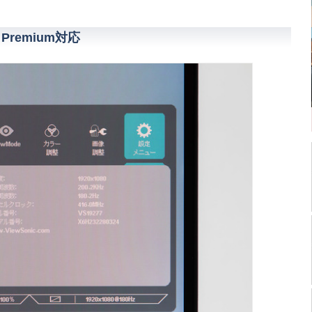
 Premium対応