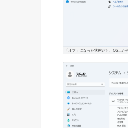
「オフ」になった状態だと、OS上から