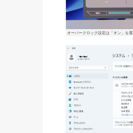
オーバークロック設定は「オン」を選