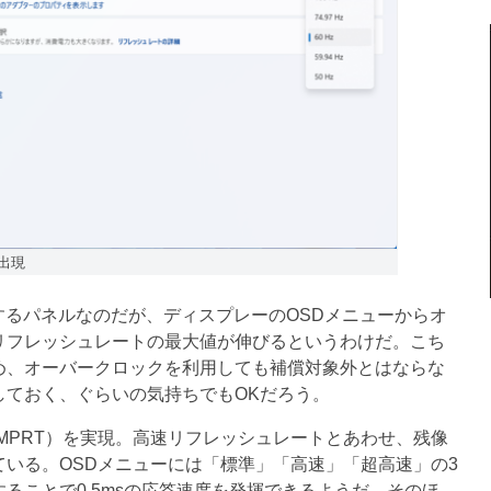
出現
するパネルなのだが、ディスプレーのOSDメニューからオ
リフレッシュレートの最大値が伸びるというわけだ。こち
め、オーバークロックを利用しても補償対象外とはならな
しておく、ぐらいの気持ちでもOKだろう。
（MPRT）を実現。高速リフレッシュレートとあわせ、残像
いる。OSDメニューには「標準」「高速」「超高速」の3
ることで0.5msの応答速度を発揮できるようだ。そのほ