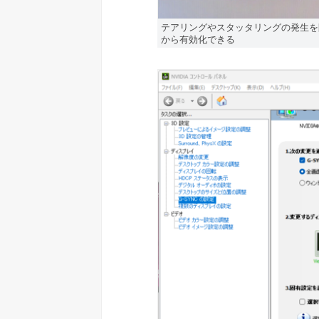
テアリングやスタッタリングの発生を防ぐ画
から有効化できる