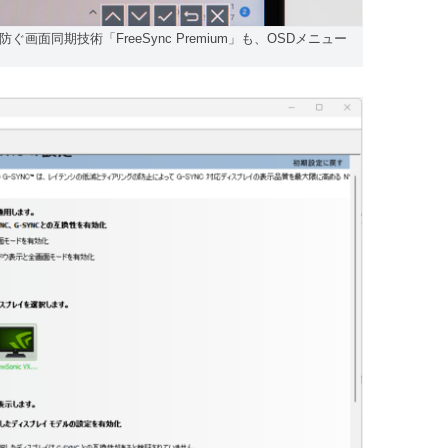
面同期技術「FreeSync Premium」も、OSDメニュー