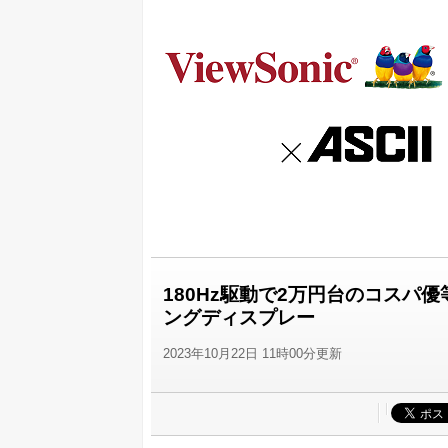
180Hz駆動で2万円台のコスパ優
ングディスプレー
2023年10月22日 11時00分更新