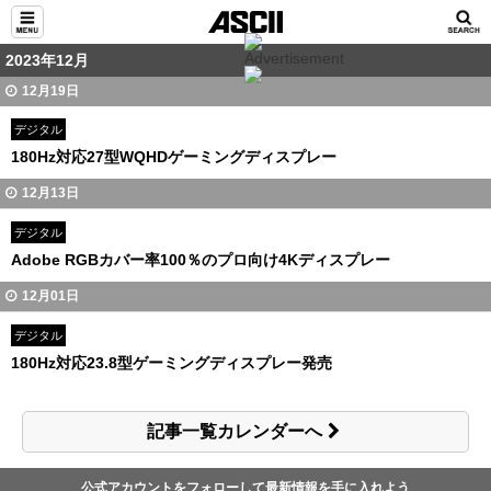
2023年12月
12月19日
デジタル
180Hz対応27型WQHDゲーミングディスプレー
12月13日
デジタル
Adobe RGBカバー率100％のプロ向け4Kディスプレー
12月01日
デジタル
180Hz対応23.8型ゲーミングディスプレー発売
記事一覧カレンダーへ
公式アカウントをフォローして最新情報を手に入れよう