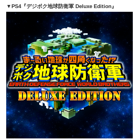
▼PS4『デジボク地球防衛軍 Deluxe Edition』