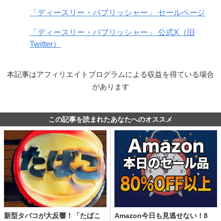
「ディースリー・パブリッシャー」 セールページ
「ディースリー・パブリッシャー」 公式X（旧
Twitter）
本記事はアフィリエイトプログラムによる収益を得ている場合
があります
この記事を読まれたあなたへのオススメ
新型タバコが大反響！「たばこ
Amazon今日も見逃せない！8