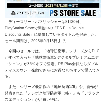
ディースリー・パブリッシャーは8月30日、
PlayStation Storeで開催中の「PS Plus Double
Discounts Sale」に提供しているタイトルを発表した。
セール期間は、2023年9月13日まで。
今回のセールでは、「地球防衛軍」シリーズからDLC
がすべて入った『地球防衛軍5 デジタルプレミアムエデ
ィション』が35％オフで登場。PS Plus会員ならダブル
ディスカウント発動でさらにお得な70％オフで購入でき
る。
また、シリーズ最新作の『地球防衛軍6』や、新作が
発表された『デジボク地球防衛軍（略）』も「デラック
スエディション」がお買い得に。