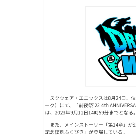
スクウェア・エニックスは8月24日、位
ーク）にて、「前夜祭‘23 4th ANNI
は、2023年9月12日14時59分までとなる
また、メインストーリー「第14章」が追
記念復刻ふくびき」が登場している。