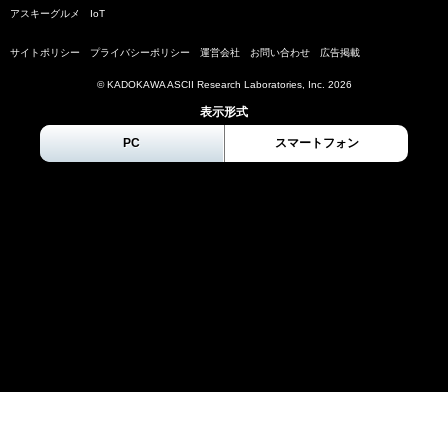
アスキーグルメ
IoT
サイトポリシー
プライバシーポリシー
運営会社
お問い合わせ
広告掲載
© KADOKAWA ASCII Research Laboratories, Inc.
2026
表示形式
PC
スマートフォン