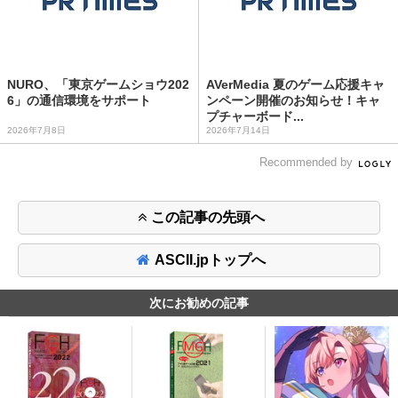
NURO、「東京ゲームショウ202
AVerMedia 夏のゲーム応援キャ
6」の通信環境をサポート
ンペーン開催のお知らせ！キャ
プチャーボード...
2026年7月8日
2026年7月14日
Recommended by
この記事の先頭へ
ASCII.jpトップへ
次にお勧めの記事