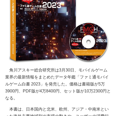
角川アスキー総合研究所は3月30日、モバイルゲーム
業界の最新情報をまとめたデータ年鑑「ファミ通モバイ
ルゲーム白書 2023」を発売した。価格は書籍版が5万
3900円、PDF版が4万8400円、セット版が10万2300円と
なる。
本書は、日本国内と北米、欧州、アジア・中南米とい