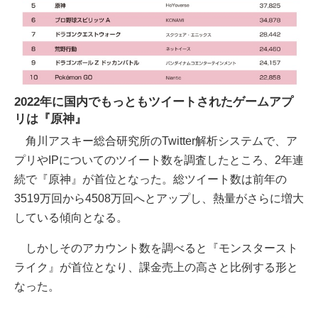
2022年に国内でもっともツイートされたゲームアプ
リは『原神』
角川アスキー総合研究所のTwitter解析システムで、ア
プリやIPについてのツイート数を調査したところ、2年連
続で『原神』が首位となった。総ツイート数は前年の
3519万回から4508万回へとアップし、熱量がさらに増大
している傾向となる。
しかしそのアカウント数を調べると『モンスタースト
ライク』が首位となり、課金売上の高さと比例する形と
なった。