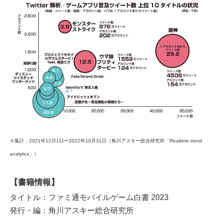
※集計：2021年12月1日〜2022年10月31日（角川アスキー総合研究所「Realtime trend
analytics」）
【書籍情報】
タイトル：ファミ通モバイルゲーム白書 2023
発行・編：角川アスキー総合研究所