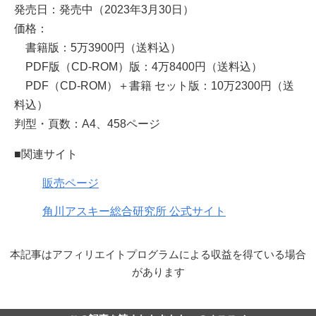
発売日：発売中（2023年3月30日）
価格：
書籍版：5万3900円（送料込）
PDF版（CD-ROM）版：4万8400円（送料込）
PDF（CD-ROM）＋書籍 セット版：10万2300円（送
料込）
判型・頁数：A4、458ページ
■関連サイト
販売ページ
角川アスキー総合研究所 公式サイト
本記事はアフィリエイトプログラムによる収益を得ている場合
があります