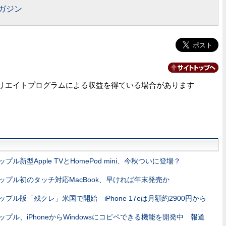
ガジン
リエイトプログラムによる収益を得ている場合があります
ップル新型Apple TVとHomePod mini、今秋ついに登場？
ップル初のタッチ対応MacBook、早ければ年末発売か
ップル版「残クレ」米国で開始 iPhone 17eは月額約2900円から
ップル、iPhoneからWindowsにコピペできる機能を開発中 報道