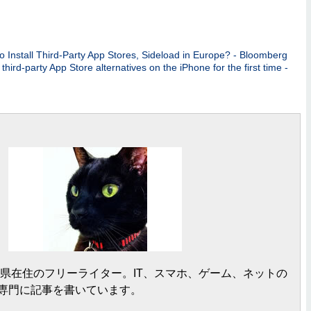
to Install Third-Party App Stores, Sideload in Europe? - Bloomberg
third-party App Store alternatives on the iPhone for the first time -
岡県在住のフリーライター。IT、スマホ、ゲーム、ネットの
専門に記事を書いています。