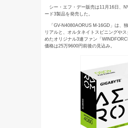
シー・エフ・デー販売は11月16日、NVIDIA
ード3製品を発売した。
「GV-N4080AORUS M-16GD
リアルと、オルタネイトスピニングやス
めたオリジナル3連ファン「WINDFOR
価格は25万9600円前後の見込み。