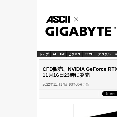
トップ
AI
IoT
ビジネス
TECH
デジタル
i
CFD販売、NVIDIA GeForce
11月16日23時に発売
2022年11月17日 10時00分更新