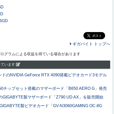
GD
GD
6GD
ギガバイト トップへ
プログラムによる収益を得ている場合があります
しています
ドのNVIDIA GeForce RTX 4090搭載ビデオカード3モデル
650チップセット搭載のマザーボード「B650 AERO G」発売
GIGABYTE製マザーボード「Z790 UD AX」を販売開始
GIGABYTE製ビデオカード「GV-N3060GAMING OC-8G