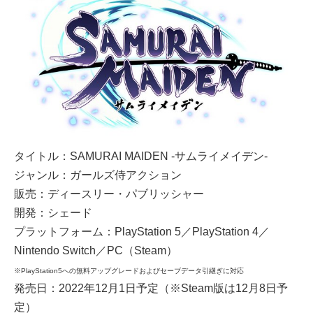
タイトル：SAMURAI MAIDEN -サムライメイデン-
ジャンル：ガールズ侍アクション
販売：ディースリー・パブリッシャー
開発：シェード
プラットフォーム：PlayStation 5／PlayStation 4／
Nintendo Switch／PC（Steam）
※PlayStation5への無料アップグレードおよびセーブデータ引継ぎに対応
発売日：2022年12月1日予定（※Steam版は12月8日予
定）