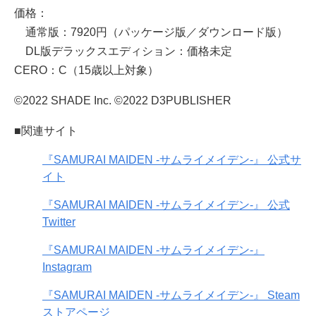
価格：
通常版：7920円（パッケージ版／ダウンロード版）
DL版デラックスエディション：価格未定
CERO：C（15歳以上対象）
©2022 SHADE Inc. ©2022 D3PUBLISHER
■関連サイト
『SAMURAI MAIDEN -サムライメイデン-』 公式サ
イト
『SAMURAI MAIDEN -サムライメイデン-』 公式
Twitter
『SAMURAI MAIDEN -サムライメイデン-』
Instagram
『SAMURAI MAIDEN -サムライメイデン-』 Steam
ストアページ