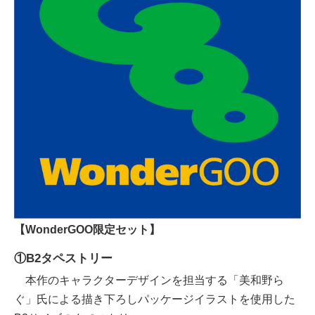
【WonderGOO限定セット】
①B2タペストリー
本作のキャラクターデザインを担当する「美和野ら
ぐ」氏による描き下ろしパッケージイラストを使用した